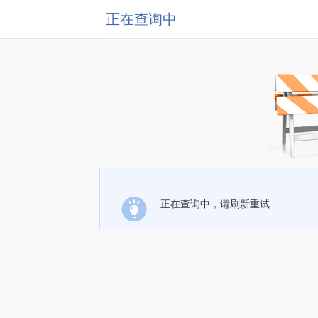
正在查询中
正在查询中，请刷新重试