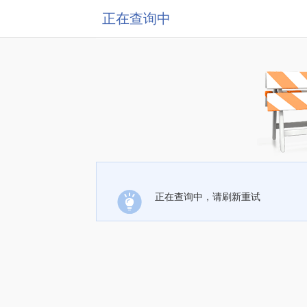
正在查询中
正在查询中，请刷新重试