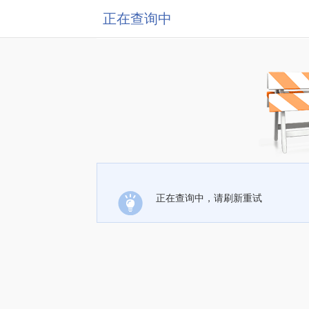
正在查询中
正在查询中，请刷新重试